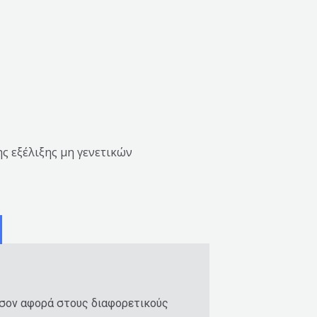
ς εξέλιξης μη γενετικών
όσον αφορά στους διαφορετικούς