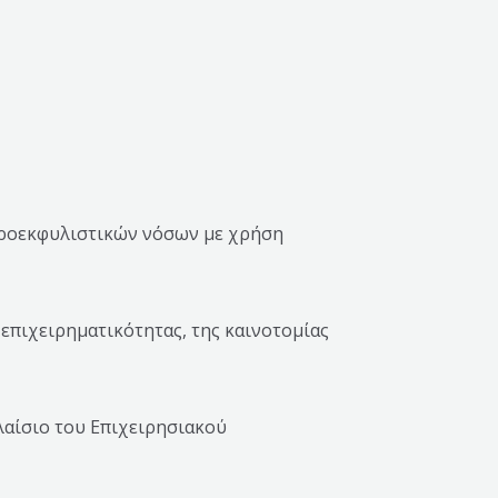
ευροεκφυλιστικών νόσων με χρήση
επιχειρηματικότητας, της καινοτομίας
λαίσιο του Επιχειρησιακού