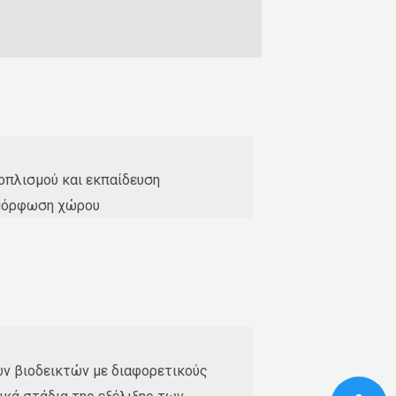
οπλισμού και εκπαίδευση
αμόρφωση χώρου
ν βιοδεικτών με διαφορετικούς