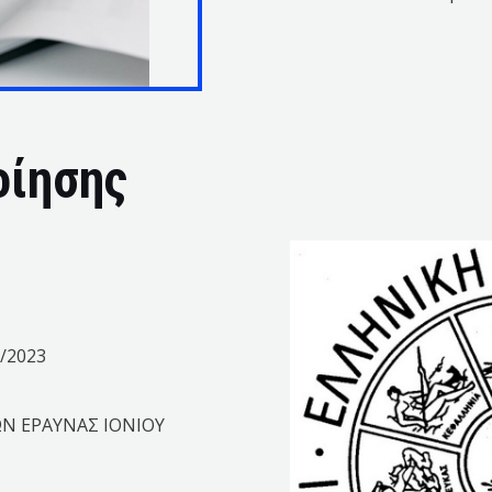
οίησης
2/2023
Ν ΕΡΑΥΝΑΣ ΙΟΝΙΟΥ