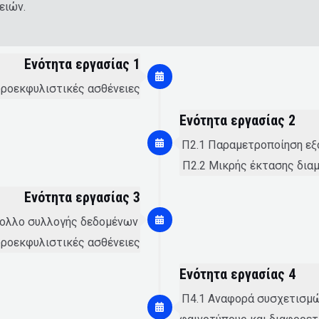
ειών.
Ενότητα εργασίας 1
υροεκφυλιστικές ασθένειες
Ενότητα εργασίας 2
.Π2.1 Παραμετροποίηση εξ
Π2.2 Μικρής έκτασης δι
Ενότητα εργασίας 3
ολλο συλλογής δεδομένων.
υροεκφυλιστικές ασθένειες
Ενότητα εργασίας 4
.Π4.1 Αναφορά συσχετισμώ