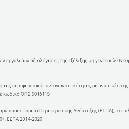
κών εργαλείων αξιολόγησης της εξέλιξης μη γενετικών Ν
 της περιφερειακής ανταγωνιστικότητας με ανάπτυξη της 
 με κωδικό ΟΠΣ 5016115
υρωπαϊκό Ταμείο Περιφερειακής Ανάπτυξης (ΕΤΠΑ), στο π
0», ΕΣΠΑ 2014-2020