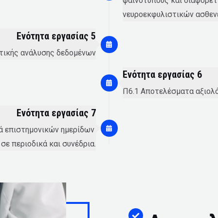
φαινοτύπους και διαφορετ
νευροεκφυλιστικών ασθεν
Ενότητα εργασίας 5
τικής ανάλυσης δεδομένων
Ενότητα εργασίας 6
Π6.1 Αποτελέσματα αξιολό
Ενότητα εργασίας 7
ά επιστημονικών ημερίδων.
σε περιοδικά και συνέδρια.