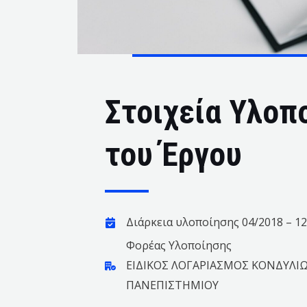
Στοιχεία Υλοπ
του Έργου
Διάρκεια υλοποίησης 04/2018 – 1
Φορέας Υλοποίησης
ΕΙΔΙΚΟΣ ΛΟΓΑΡΙΑΣΜΟΣ ΚΟΝΔΥΛΙΩ
ΠΑΝΕΠΙΣΤΗΜΙΟΥ