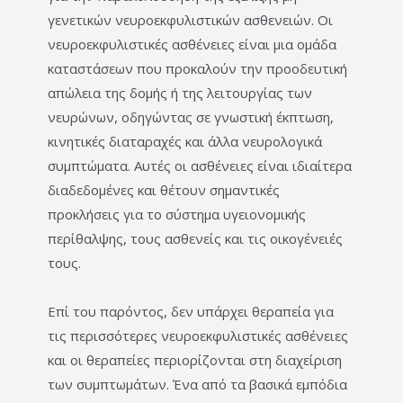
γενετικών νευροεκφυλιστικών ασθενειών. Οι
νευροεκφυλιστικές ασθένειες είναι μια ομάδα
καταστάσεων που προκαλούν την προοδευτική
απώλεια της δομής ή της λειτουργίας των
νευρώνων, οδηγώντας σε γνωστική έκπτωση,
κινητικές διαταραχές και άλλα νευρολογικά
συμπτώματα. Αυτές οι ασθένειες είναι ιδιαίτερα
διαδεδομένες και θέτουν σημαντικές
προκλήσεις για το σύστημα υγειονομικής
περίθαλψης, τους ασθενείς και τις οικογένειές
τους.
Επί του παρόντος, δεν υπάρχει θεραπεία για
τις περισσότερες νευροεκφυλιστικές ασθένειες
και οι θεραπείες περιορίζονται στη διαχείριση
των συμπτωμάτων. Ένα από τα βασικά εμπόδια