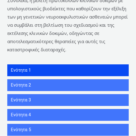
Συνολικά, η μελέτη πρωτοκόλλων κλινικών δοκιμών με
υπολογιστικούς βιοδείκτες που καθορίζουν την εξέλιξη
των μη γενετικών νευροεκφυλιστικών ασθενειών μπορεί
να συμβάλει στη βελτίωση του σχεδιασμού και της
εκτέλεσης κλινικών δοκιμών, οδηγώντας σε
αποτελεσματικότερες θεραπείες για αυτές τις
καταστροφικές διαταραχές.
Ενότητα 1
Ενότητα 2
Ενότητα 3
Ενότητα 4
Ενότητα 5