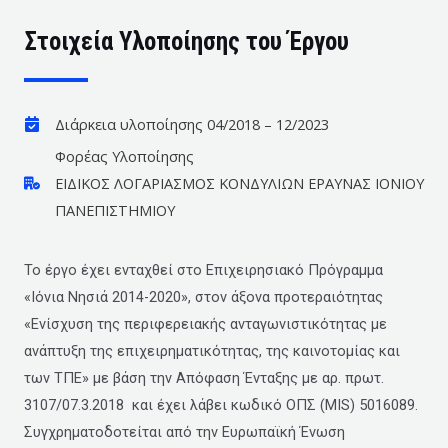
Στοιχεία Υλοποίησης του Έργου
Διάρκεια υλοποίησης 04/2018 – 12/2023
Φορέας Υλοποίησης
ΕΙΔΙΚΟΣ ΛΟΓΑΡΙΑΣΜΟΣ ΚΟΝΔΥΛΙΩΝ ΕΡΑΥΝΑΣ ΙΟΝΙΟΥ
ΠΑΝΕΠΙΣΤΗΜΙΟΥ
Το έργο έχει ενταχθεί στο Επιχειρησιακό Πρόγραμμα
«Ιόνια Νησιά 2014-2020», στον άξονα προτεραιότητας
«Ενίσχυση της περιφερειακής ανταγωνιστικότητας με
ανάπτυξη της επιχειρηματικότητας, της καινοτομίας και
των ΤΠΕ» με βάση την Απόφαση Ένταξης με αρ. πρωτ.
3107/07.3.2018 και έχει λάβει κωδικό ΟΠΣ (MIS) 5016089.
Συγχρηματοδοτείται από την Ευρωπαϊκή Ένωση