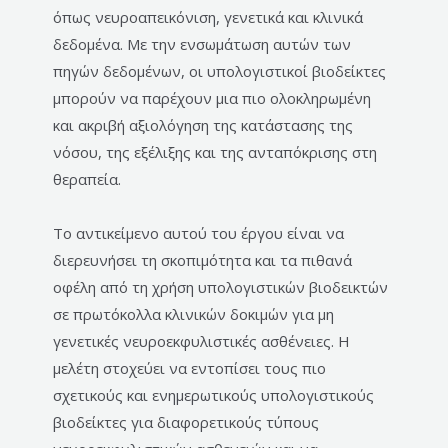
όπως νευροαπεικόνιση, γενετικά και κλινικά
δεδομένα. Με την ενσωμάτωση αυτών των
πηγών δεδομένων, οι υπολογιστικοί βιοδείκτες
μπορούν να παρέχουν μια πιο ολοκληρωμένη
και ακριβή αξιολόγηση της κατάστασης της
νόσου, της εξέλιξης και της ανταπόκρισης στη
θεραπεία.
Το αντικείμενο αυτού του έργου είναι να
διερευνήσει τη σκοπιμότητα και τα πιθανά
οφέλη από τη χρήση υπολογιστικών βιοδεικτών
σε πρωτόκολλα κλινικών δοκιμών για μη
γενετικές νευροεκφυλιστικές ασθένειες. Η
μελέτη στοχεύει να εντοπίσει τους πιο
σχετικούς και ενημερωτικούς υπολογιστικούς
βιοδείκτες για διαφορετικούς τύπους