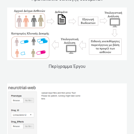
Περίγραμμα Έργου