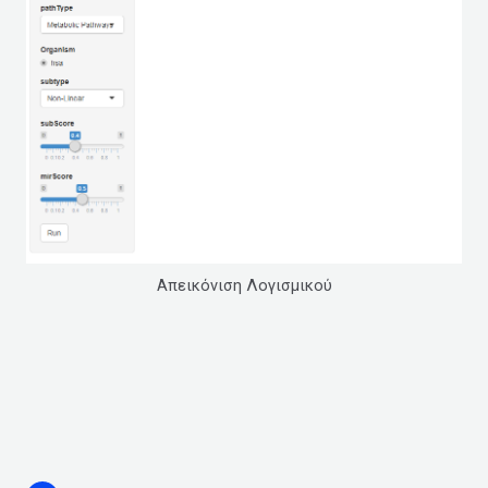
Απεικόνιση Λογισμικού