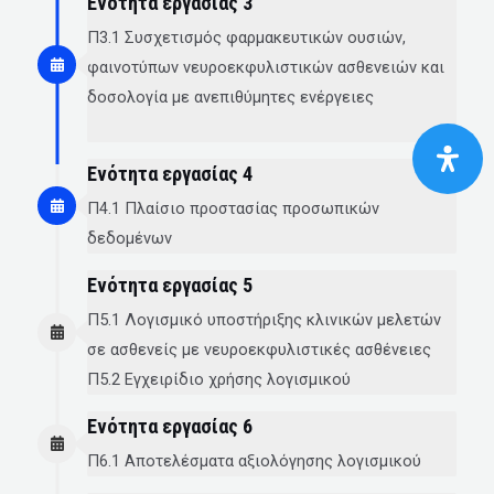
Ενότητα εργασίας 3
Π3.1 Συσχετισμός φαρμακευτικών ουσιών,
φαινοτύπων νευροεκφυλιστικών ασθενειών και
δοσολογία με ανεπιθύμητες ενέργειες
Ενότητα εργασίας 4
Π4.1 Πλαίσιο προστασίας προσωπικών
δεδομένων
Ενότητα εργασίας 5
Π5.1 Λογισμικό υποστήριξης κλινικών μελετών
σε ασθενείς με νευροεκφυλιστικές ασθένειες
Π5.2 Εγχειρίδιο χρήσης λογισμικού
Ενότητα εργασίας 6
Π6.1 Αποτελέσματα αξιολόγησης λογισμικού