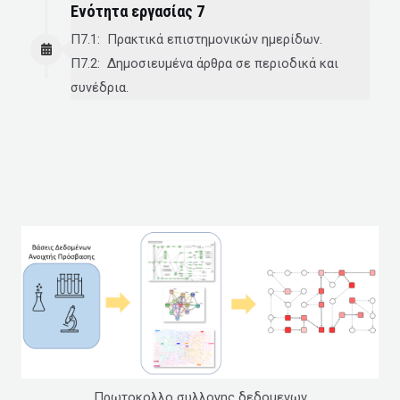
Ενότητα εργασίας 7
Π7.1: Πρακτικά επιστημονικών ημερίδων.
Π7.2: Δημοσιευμένα άρθρα σε περιοδικά και
συνέδρια.
Πρωτοκολλο συλλογης δεδομενων