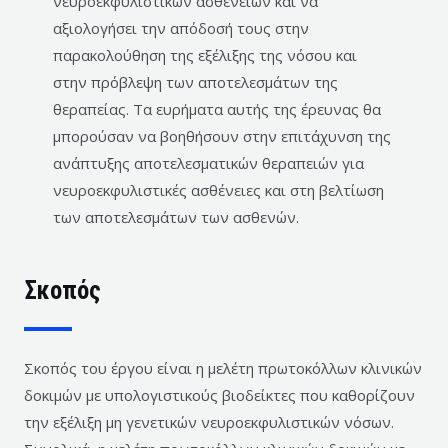
νευροεκφυλιστικών ασθενειών και να
αξιολογήσει την απόδοσή τους στην
παρακολούθηση της εξέλιξης της νόσου και
στην πρόβλεψη των αποτελεσμάτων της
θεραπείας. Τα ευρήματα αυτής της έρευνας θα
μπορούσαν να βοηθήσουν στην επιτάχυνση της
ανάπτυξης αποτελεσματικών θεραπειών για
νευροεκφυλιστικές ασθένειες και στη βελτίωση
των αποτελεσμάτων των ασθενών.
Σκοπός
Σκοπός του έργου είναι η μελέτη πρωτοκόλλων κλινικών
δοκιμών με υπολογιστικούς βιοδείκτες που καθορίζουν
την εξέλιξη μη γενετικών νευροεκφυλιστικών νόσων.