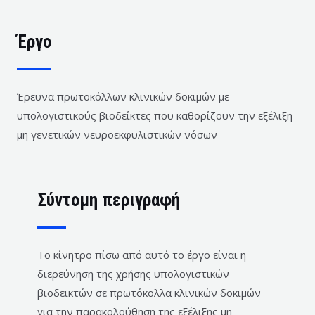
Έργο
Έρευνα πρωτοκόλλων κλινικών δοκιμών με
υπολογιστικούς βιοδείκτες που καθορίζουν την εξέλιξη
μη γενετικών νευροεκφυλιστικών νόσων
Σύντομη περιγραφή
Το κίνητρο πίσω από αυτό το έργο είναι η
διερεύνηση της χρήσης υπολογιστικών
βιοδεικτών σε πρωτόκολλα κλινικών δοκιμών
για την παρακολούθηση της εξέλιξης μη