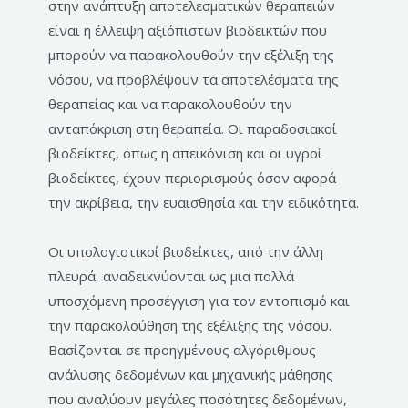
στην ανάπτυξη αποτελεσματικών θεραπειών
είναι η έλλειψη αξιόπιστων βιοδεικτών που
μπορούν να παρακολουθούν την εξέλιξη της
νόσου, να προβλέψουν τα αποτελέσματα της
θεραπείας και να παρακολουθούν την
ανταπόκριση στη θεραπεία. Οι παραδοσιακοί
βιοδείκτες, όπως η απεικόνιση και οι υγροί
βιοδείκτες, έχουν περιορισμούς όσον αφορά
την ακρίβεια, την ευαισθησία και την ειδικότητα.
Οι υπολογιστικοί βιοδείκτες, από την άλλη
πλευρά, αναδεικνύονται ως μια πολλά
υποσχόμενη προσέγγιση για τον εντοπισμό και
την παρακολούθηση της εξέλιξης της νόσου.
Βασίζονται σε προηγμένους αλγόριθμους
ανάλυσης δεδομένων και μηχανικής μάθησης
που αναλύουν μεγάλες ποσότητες δεδομένων,