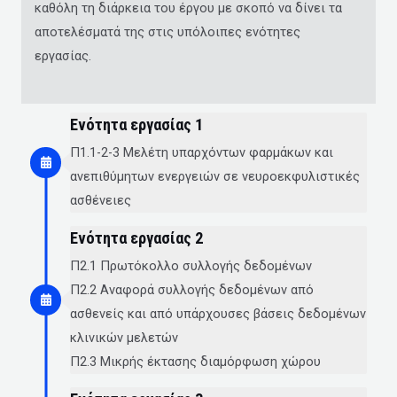
καθόλη τη διάρκεια του έργου με σκοπό να δίνει τα
αποτελέσματά της στις υπόλοιπες ενότητες
εργασίας.
Ενότητα εργασίας 1
Π1.1-2-3 Μελέτη υπαρχόντων φαρμάκων και
ανεπιθύμητων ενεργειών σε νευροεκφυλιστικές
ασθένειες
Ενότητα εργασίας 2
Π2.1 Πρωτόκολλο συλλογής δεδομένων
Π2.2 Αναφορά συλλογής δεδομένων από
ασθενείς και από υπάρχουσες βάσεις δεδομένων
κλινικών μελετών
Π2.3 Μικρής έκτασης διαμόρφωση χώρου