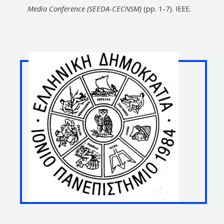
Media Conference (SEEDA-CECNSM)
(pp. 1-7). IEEE.