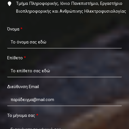
Τμήμα Πληροφορικής, Ιόνιο Πανεπιστήμιο, Εργαστήριο
Βιοπληροφορικής και Ανθρώπινης Ηλεκτροφυσιολογίας
Όνομα
Επίθετο
Διεύθυνση Email
Το μήνυμα σας