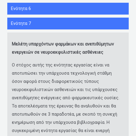
Ενότητα 6
Ενότητα 7
Μελέτη υπαρχόντων φαρμάκων και ανεπιθύμητων
ενεργειών σε νευροεκφυλιστικές ασθένειες
Ο στόχος αυτής της ενότητας εργασίας είναι να
αποτυπώσει την υπάρχουσα τεχνολογική στάθμη
όσον αφορά στους διαφορετικούς τύπους
νευροεκφυλιστικών ασθενειών και τις υπάρχουσες
ανεπιθύμητες ενέργειες από φαρμακευτικές ουσίες.
Τα αποτελέσματα της έρευνας θα αναλυθούν και θα
αποτυπωθούν σε 3 παραδοτέα, με σκοπό τη συνεχή
ενημέρωση από την υπάρχουσα βιβλιογραφία. Η
συγκεκριμένη ενότητα εργασίας θα είναι ενεργή