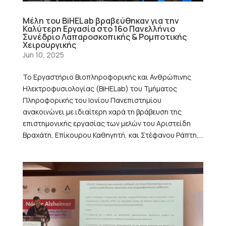
Μέλη του BiHELab βραβεύθηκαν για την
Καλύτερη Εργασία στο 16ο Πανελλήνιο
Συνέδριο Λαπαροσκοπικής & Ρομποτικής
Χειρουργικής
Jun 10, 2025
Το Εργαστήριο Βιοπληροφορικής και Ανθρώπινης
Ηλεκτροφυσιολογίας (BiHELab) του Τμήματος
Πληροφορικής του Ιονίου Πανεπιστημίου
ανακοινώνει με ιδιαίτερη χαρά τη βράβευση της
επιστημονικής εργασίας των μελών του Αριστείδη
Βραχάτη, Επίκουρου Καθηγητή, και Στέφανου Ράπτη,...