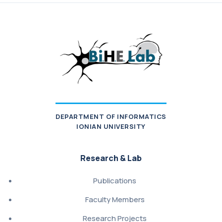
DEPARTMENT OF INFORMATICS
IONIAN UNIVERSITY
Research & Lab
Publications
Faculty Members
Research Projects