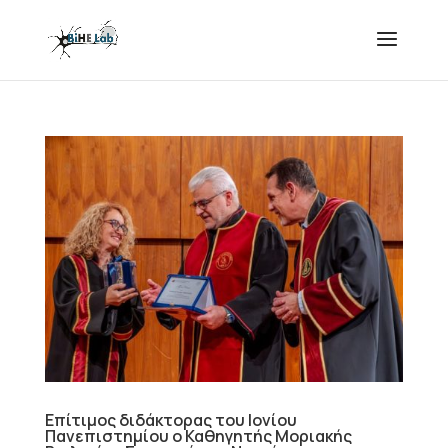
Επίτιμος διδάκτορας του Ιονίου
Πανεπιστημίου ο Καθηγητής Μοριακής