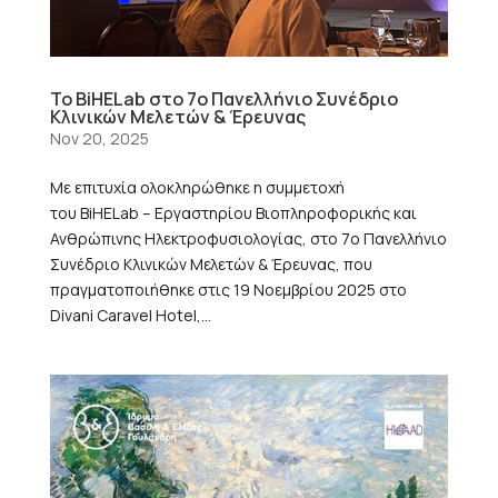
Το BiHELab στο 7ο Πανελλήνιο Συνέδριο
Κλινικών Μελετών & Έρευνας
Nov 20, 2025
Με επιτυχία ολοκληρώθηκε η συμμετοχή
του BiHELab – Εργαστηρίου Βιοπληροφορικής και
Ανθρώπινης Ηλεκτροφυσιολογίας, στο 7ο Πανελλήνιο
Συνέδριο Κλινικών Μελετών & Έρευνας, που
πραγματοποιήθηκε στις 19 Νοεμβρίου 2025 στο
Divani Caravel Hotel,...