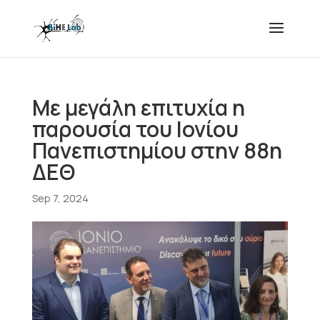
Με μεγάλη επιτυχία η
παρουσία του Ιονίου
Πανεπιστημίου στην 88η
ΔΕΘ
Sep 7, 2024