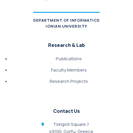
DEPARTMENT OF INFORMATICS
IONIAN UNIVERSITY
Research & Lab
Publications
Faculty Members
Research Projects
Contact Us
Tsirigoti Square 7
49100, Corfu, Greece