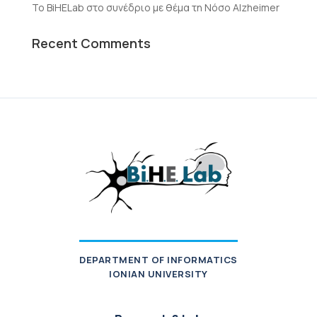
Το BiHELab στο συνέδριο με θέμα τη Νόσο Alzheimer
Recent Comments
DEPARTMENT OF INFORMATICS
IONIAN UNIVERSITY