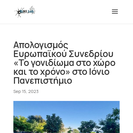
Απολογισμός
Ευρωπαϊκού Συνεδρίου
«Το γονιδίωμα στο χώρο
και το χρόνο» στο Ιόνιο
Πανεπιστήμιο
Sep 15, 2023